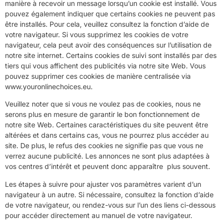
manière à recevoir un message lorsqu’un cookie est installé. Vous
pouvez également indiquer que certains cookies ne peuvent pas
être installés. Pour cela, veuillez consultez la fonction d’aide de
votre navigateur. Si vous supprimez les cookies de votre
navigateur, cela peut avoir des conséquences sur l’utilisation de
notre site internet. Certains cookies de suivi sont installés par des
tiers qui vous affichent des publicités via notre site Web. Vous
pouvez supprimer ces cookies de manière centralisée via
www.youronlinechoices.eu.
Veuillez noter que si vous ne voulez pas de cookies, nous ne
serons plus en mesure de garantir le bon fonctionnement de
notre site Web. Certaines caractéristiques du site peuvent être
altérées et dans certains cas, vous ne pourrez plus accéder au
site. De plus, le refus des cookies ne signifie pas que vous ne
verrez aucune publicité. Les annonces ne sont plus adaptées à
vos centres d’intérêt et peuvent donc apparaître plus souvent.
Les étapes à suivre pour ajuster vos paramètres varient d’un
navigateur à un autre. Si nécessaire, consultez la fonction d’aide
de votre navigateur, ou rendez-vous sur l’un des liens ci-dessous
pour accéder directement au manuel de votre navigateur.