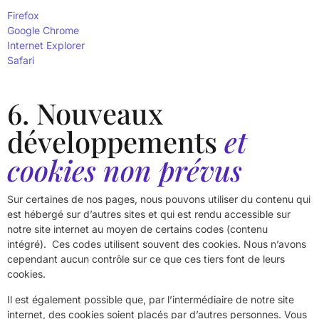
Firefox
Google Chrome
Internet Explorer
Safari
6. Nouveaux
développements
et
cookies non prévus
Sur certaines de nos pages, nous pouvons utiliser du contenu qui
est hébergé sur d’autres sites et qui est rendu accessible sur
notre site internet au moyen de certains codes (contenu
intégré). Ces codes utilisent souvent des cookies. Nous n’avons
cependant aucun contrôle sur ce que ces tiers font de leurs
cookies.
Il est également possible que, par l’intermédiaire de notre site
internet, des cookies soient placés par d’autres personnes. Vous