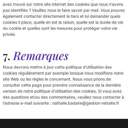
avez trouvé sur notre site internet des cookies que nous n’avons
pas identifiés ? Veuillez nous le faire savoir par mail. Vous pouvez
également contacter directement le tiers et lui demander quels
cookies il place, quelle en est la raison, quelle est la durée de vie
du cookie et quelles sont les mesures pour protéger votre vie
privée.
7.
Remarques
Nous devrons mettre à jour cette politique d’utilisation des
cookies régulièrement par exemple lorsque nous modifions notre
site Web ou les règles le concernant. Nous vous prions de
consulter cette page pour prendre connaissance de la dernière
version de notre politique d’utilisation des cookies. Si vous avez
des questions et/ou des commentaires, veuillez nous contacter à
l’adresse e-mail suivante : nathalie.badaire@gestion-retraite.fr