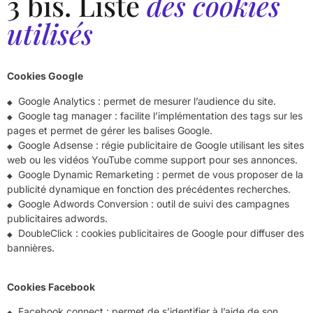
3 bis. Liste
des cookies
utilisés
Cookies Google
Google Analytics : permet de mesurer l’audience du site.
Google tag manager : facilite l’implémentation des tags sur les
pages et permet de gérer les balises Google.
Google Adsense : régie publicitaire de Google utilisant les sites
web ou les vidéos YouTube comme support pour ses annonces.
Google Dynamic Remarketing : permet de vous proposer de la
publicité dynamique en fonction des précédentes recherches.
Google Adwords Conversion : outil de suivi des campagnes
publicitaires adwords.
DoubleClick : cookies publicitaires de Google pour diffuser des
bannières.
Cookies Facebook
Facebook connect : permet de s’identifier à l’aide de son