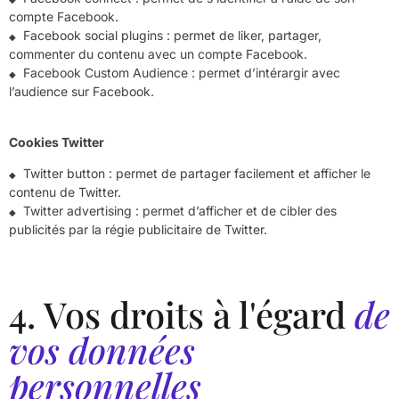
compte Facebook.
Facebook social plugins : permet de liker, partager,
commenter du contenu avec un compte Facebook.
Facebook Custom Audience : permet d’intérargir avec
l’audience sur Facebook.
Cookies Twitter
Twitter button : permet de partager facilement et afficher le
contenu de Twitter.
Twitter advertising : permet d’afficher et de cibler des
publicités par la régie publicitaire de Twitter.
4. Vos droits à l'égard
de
vos données
personnelles