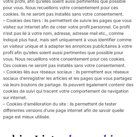
votre profil, afin qu’elles soient aussi pertinentes que possible
pour vous. Nous recueillons votre consentement pour ces
cookies. Ils ne seront pas installés sans votre consentement.
– Cookies des tiers : ils permettent de suivre les pages que vous
visitez sur Internet afin de créer votre profil personnel. Ce profil
n’est pas lié à votre nom, adresse, adresse mail etc., comme
indiqué plus haut, mais sert uniquement à vous identifier comme
un visiteur unique et à adapter les annonces publicitaires à votre
profil afin qu’elles soient aussi pertinentes que possible pour
vous. Nous recueillons votre consentement pour ces cookies.
Ces cookies ne seront pas installés sans votre consentement.
– Cookies liés aux réseaux sociaux : ils permettent aux réseaux
sociaux d’enregistrer les articles et les pages que vous partagez
via leurs boutons de partage. Ils peuvent également contenir des
cookies de suivi qui tracent votre comportement de navigation
sur internet.
– Cookies d’amélioration du site : ils permettent de tester
différentes versions d’une page internet afin de savoir quelle
page est mieux utilisée.