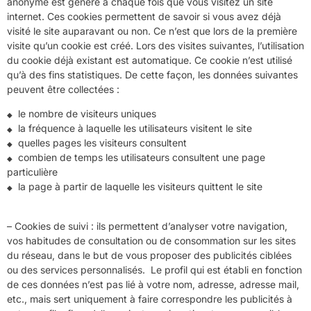
anonyme est généré à chaque fois que vous visitez un site
internet. Ces cookies permettent de savoir si vous avez déjà
visité le site auparavant ou non. Ce n’est que lors de la première
visite qu’un cookie est créé. Lors des visites suivantes, l’utilisation
du cookie déjà existant est automatique. Ce cookie n’est utilisé
qu’à des fins statistiques. De cette façon, les données suivantes
peuvent être collectées :
le nombre de visiteurs uniques
la fréquence à laquelle les utilisateurs visitent le site
quelles pages les visiteurs consultent
combien de temps les utilisateurs consultent une page
particulière
la page à partir de laquelle les visiteurs quittent le site
– Cookies de suivi : ils permettent d’analyser votre navigation,
vos habitudes de consultation ou de consommation sur les sites
du réseau, dans le but de vous proposer des publicités ciblées
ou des services personnalisés. Le profil qui est établi en fonction
de ces données n’est pas lié à votre nom, adresse, adresse mail,
etc., mais sert uniquement à faire correspondre les publicités à