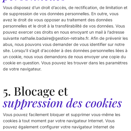
Vous disposez d’un droit d’accès, de rectification, de limitation et
de suppression de vos données personnelles. En outre, vous
avez le droit de vous opposer au traitement des données
personnelles et le droit à la transférabilité de vos données. Vous
pouvez exercer ces droits en nous envoyant un mail à l’adresse
suivante nathalie.badaire@gestion-retraite.fr. Afin de prévenir les
abus, nous pouvons vous demander de vous identifier sur notre
site. Lorsqu’il s’agit d’accéder à des données personnelles liées à
un cookie, nous vous demandons de nous envoyer une copie du
cookie en question. Vous pouvez les trouver dans les paramètres
de votre navigateur.
5. Blocage et
suppression des cookies
Vous pouvez facilement bloquer et supprimer vous-même les
cookies à tout moment par votre navigateur Internet. Vous
pouvez également configurer votre navigateur Internet de