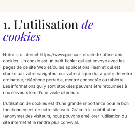
1. L'utilisation
de
cookies
Notre site internet https://www.gestion-retraite.fr/ utilise des
cookies. Un cookie est un petit fichier qui est envoyé avec les
pages de ce site Web et/ou les applications Flash et qui est
stocké par votre navigateur sur votre disque dur à partir de votre
ordinateur, téléphone portable, montre connectée ou tablette.
Les informations qui y sont stockées peuvent être retournées à
nos serveurs lors d’une visite ultérieure.
L’utilisation de cookies est d’une grande importance pour le bon
fonctionnement de notre site web. Grâce à la contribution
(anonyme) des visiteurs, nous pouvons améliorer l’utilisation du
site internet et le rendre plus convivial.