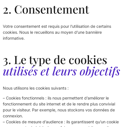
2. Consentement
Votre consentement est requis pour l’utilisation de certains
cookies. Nous le recueillons au moyen d’une bannière
informative.
3. Le type de cookies
utilisés et leurs objectifs
Nous utilisons les cookies suivants :
– Cookies fonctionnels : ils nous permettent d’améliorer le
fonctionnement du site internet et de le rendre plus convivial
pour le visiteur. Par exemple, nous stockons vos données de
connexion.
– Cookies de mesure d’audience : ils garantissent qu’un cookie