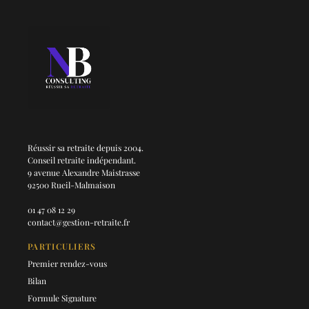
Réussir sa retraite depuis 2004.
Conseil retraite indépendant.
9 avenue Alexandre Maistrasse
92500 Rueil-Malmaison
01 47 08 12 29
contact@gestion-retraite.fr
PARTICULIERS
Premier rendez-vous
Bilan
Formule Signature