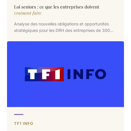
Loi seniors : ce que les entreprises doivent
vraiment faire
Analyse des nouvelles obligations et opportunités
stratégiques pour les DRH des entreprises de 300
salariés et plus.
TF1 INFO