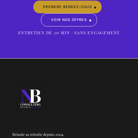
PRENDRE RENDEZ-VOUS
VOIR NOS OFFRES
ENTRETIEN DE 30 MIN · SANS ENGAGEMENT
Réussir sa retraite depuis 2004.