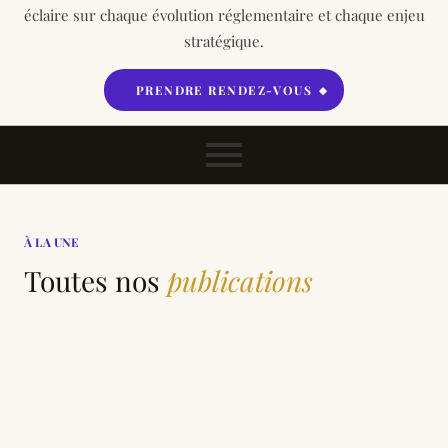
éclaire sur chaque évolution réglementaire et chaque enjeu
stratégique.
PRENDRE RENDEZ-VOUS
À LA UNE
Toutes nos
publications