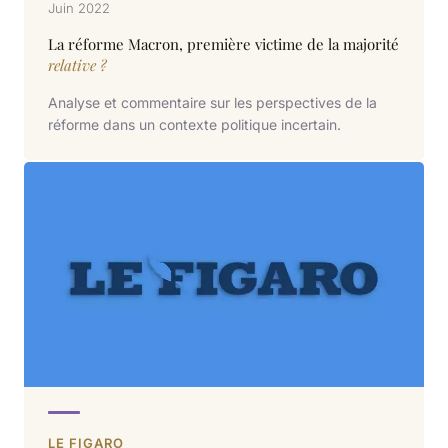
Juin 2022
La réforme Macron, première victime de la majorité
relative ?
Analyse et commentaire sur les perspectives de la
réforme dans un contexte politique incertain.
LE FIGARO