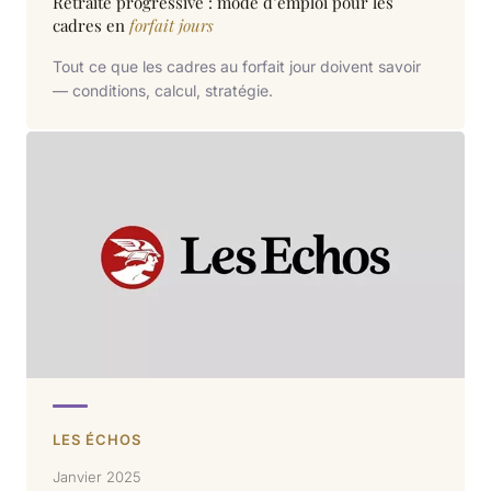
Retraite progressive : mode d’emploi pour les
cadres en
forfait jours
Tout ce que les cadres au forfait jour doivent savoir
— conditions, calcul, stratégie.
LES ÉCHOS
Janvier 2025