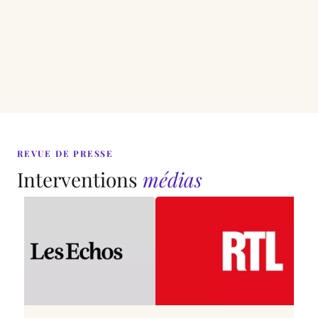
REVUE DE PRESSE
Interventions
médias