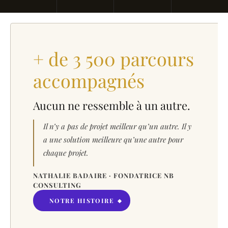
+ de 3 500 parcours
accompagnés
Aucun ne ressemble à un autre.
Il n’y a pas de projet meilleur qu’un autre. Il y
a une solution meilleure qu’une autre pour
chaque projet.
NATHALIE BADAIRE · FONDATRICE NB
CONSULTING
NOTRE HISTOIRE