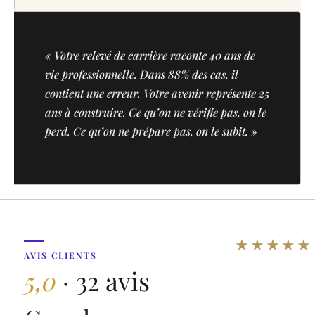
« Votre relevé de carrière raconte 40 ans de
vie professionnelle. Dans 88% des cas, il
contient une erreur. Votre avenir représente 25
ans à construire. Ce qu’on ne vérifie pas, on le
perd. Ce qu’on ne prépare pas, on le subit. »
★★★★
AVIS CLIENTS
5,0
· 32 avis