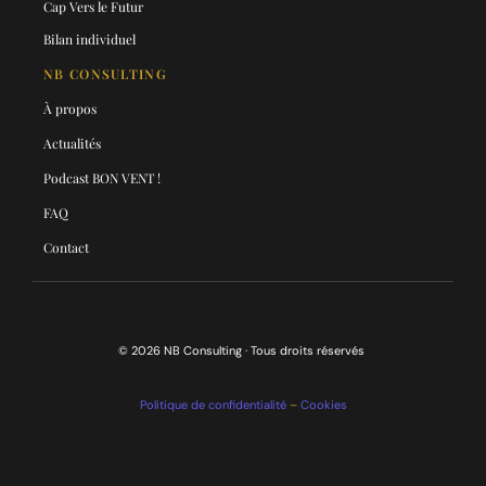
Cap Vers le Futur
Bilan individuel
NB CONSULTING
À propos
Actualités
Podcast BON VENT !
FAQ
Contact
© 2026 NB Consulting · Tous droits réservés
Politique de confidentialité
–
Cookies